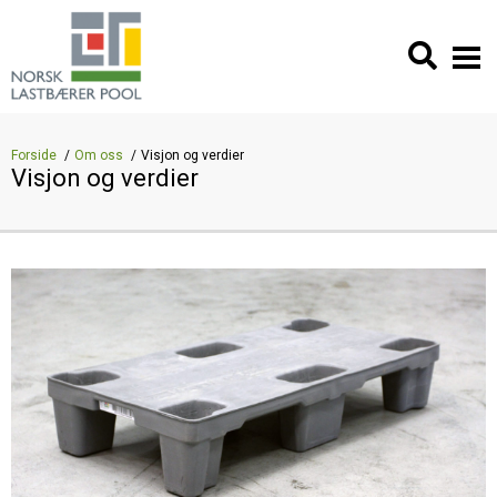
Forside
Om oss
Visjon og verdier
Visjon og verdier