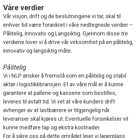
Våre verdier
Vår visjon, drift og de beslutningene vi tar, skal til
enhver tid være forankret i våre nedtegnede verdier –
Pålitelig, Innovativ og Langsiktig. Gjennom disse tre
verdiene lover vi å drive vår virksomhet på en pålitelig,
innovativ og langsiktig måte.
Pålitelig
Vi i NLP ønsker å fremstå som en pålitelig og stabil
aktør i logistikkbransjen. Et av våre mål er å kunne
garantere at pallene og kassene som bestilles,
leveres til avtalt tid. Vi vet at våre kunders drift
avhenger av at lastbærere er tilgjengelig når
leveranser skal kjøres ut. Eventuelle forsinkelser vil
kunne medføre tap og ekstra kostnader.
For å sikre oss på dette området leier vi lagerplass