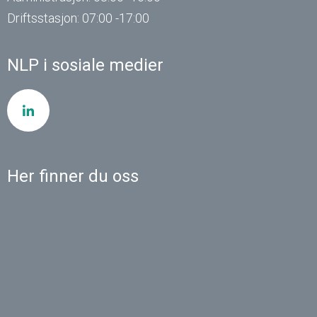
Driftsstasjon: 07:00 -17:00
NLP i sosiale medier
Her finner du oss