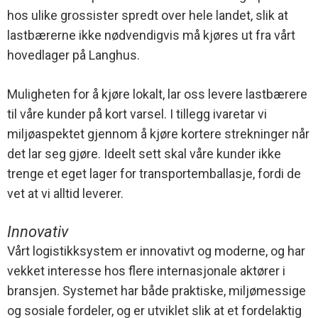
hos ulike grossister spredt over hele landet, slik at
lastbærerne ikke nødvendigvis må kjøres ut fra vårt
hovedlager på Langhus.
Muligheten for å kjøre lokalt, lar oss levere lastbærere
til våre kunder på kort varsel. I tillegg ivaretar vi
miljøaspektet gjennom å kjøre kortere strekninger når
det lar seg gjøre. Ideelt sett skal våre kunder ikke
trenge et eget lager for transportemballasje, fordi de
vet at vi alltid leverer.
Innovativ
Vårt logistikksystem er innovativt og moderne, og har
vekket interesse hos flere internasjonale aktører i
bransjen. Systemet har både praktiske, miljømessige
og sosiale fordeler, og er utviklet slik at et fordelaktig