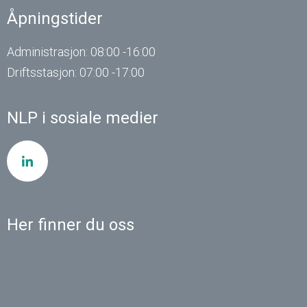
Åpningstider
Administrasjon: 08:00 -16:00
Driftsstasjon: 07:00 -17:00
NLP i sosiale medier
Her finner du oss