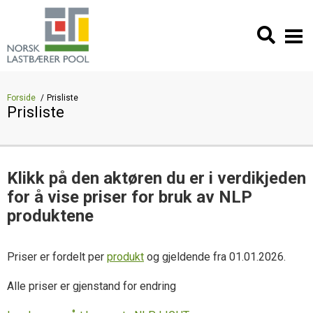
Forside
Prisliste
Prisliste
Klikk på den aktøren du er i verdikjeden
for å vise priser for bruk av NLP
produktene
Priser er fordelt per
produkt
og gjeldende fra 01.01.2026.
Alle priser er gjenstand for endring