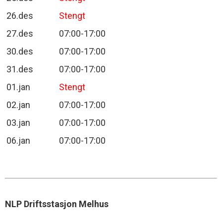
26.des
Stengt
27.des
07:00-17:00
30.des
07:00-17:00
31.des
07:00-17:00
01.jan
Stengt
02.jan
07:00-17:00
03.jan
07:00-17:00
06.jan
07:00-17:00
NLP Driftsstasjon Melhus