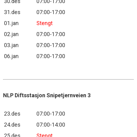
30.des
07:00-17:00
31.des
07:00-17:00
01.jan
Stengt
02.jan
07:00-17:00
03.jan
07:00-17:00
06.jan
07:00-17:00
NLP Diftsstasjon Snipetjernveien 3
23.des
07:00-17:00
24.des
07:00-14:00
25.des
Stengt