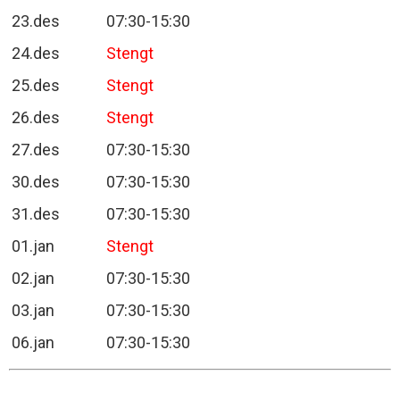
23.des
07:30-15:30
24.des
Stengt
25.des
Stengt
26.des
Stengt
27.des
07:30-15:30
30.des
07:30-15:30
31.des
07:30-15:30
01.jan
Stengt
02.jan
07:30-15:30
03.jan
07:30-15:30
06.jan
07:30-15:30