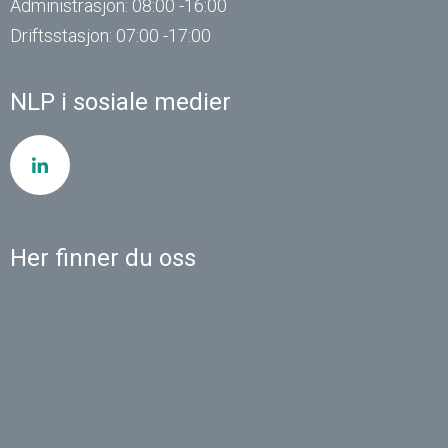
Administrasjon: 08:00 -16:00
Driftsstasjon: 07:00 -17:00
NLP i sosiale medier
Her finner du oss