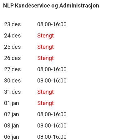
NLP Kundeservice og Administrasjon
23.des
08:00-16:00
24.des
Stengt
25.des
Stengt
26.des
Stengt
27.des
08:00-16:00
30.des
08:00-16:00
31.des
Stengt
01.jan
Stengt
02.jan
08:00-16:00
03.jan
08:00-16:00
06.jan
08:00-16:00