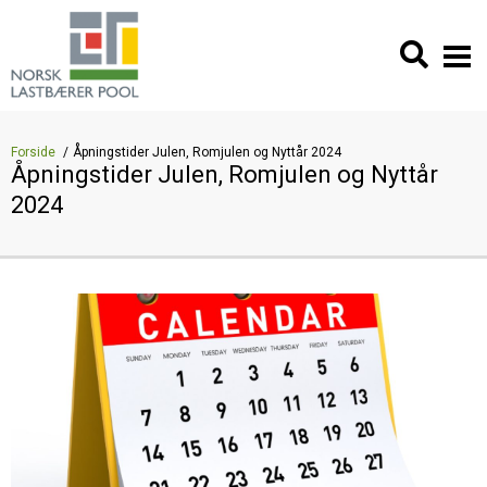
Forside
Åpningstider Julen, Romjulen og Nyttår 2024
Åpningstider Julen, Romjulen og Nyttår
2024