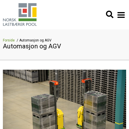
Forside
Automasjon og AGV
Automasjon og AGV