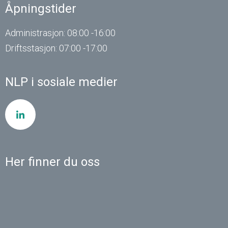
Åpningstider
Administrasjon: 08:00 -16:00
Driftsstasjon: 07:00 -17:00
NLP i sosiale medier
Her finner du oss