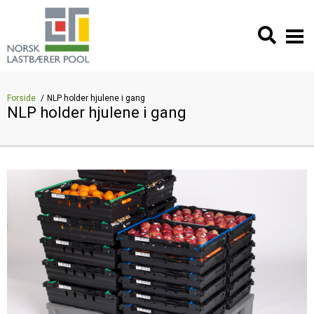
Forside
NLP holder hjulene i gang
NLP holder hjulene i gang