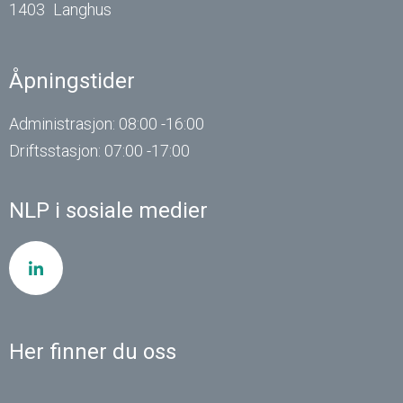
1403
Langhus
Åpningstider
Administrasjon: 08:00 -16:00
Driftsstasjon: 07:00 -17:00
NLP i sosiale medier
Her finner du oss