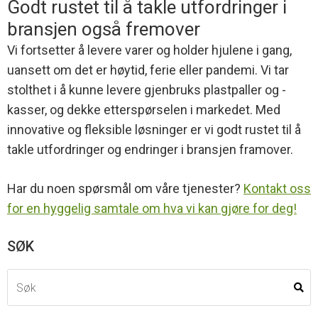
Godt rustet til å takle utfordringer i
bransjen også fremover
Vi fortsetter å levere varer og holder hjulene i gang,
uansett om det er høytid, ferie eller pandemi. Vi tar
stolthet i å kunne levere gjenbruks plastpaller og -
kasser, og dekke etterspørselen i markedet. Med
innovative og fleksible løsninger er vi godt rustet til å
takle utfordringer og endringer i bransjen framover.
Har du noen spørsmål om våre tjenester?
Kontakt oss
for en hyggelig samtale om hva vi kan gjøre for deg!
SØK