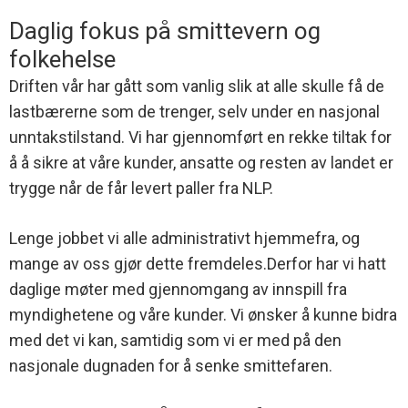
Daglig fokus på smittevern og
folkehelse
Driften vår har gått som vanlig slik at alle skulle få de
lastbærerne som de trenger, selv under en nasjonal
unntakstilstand. Vi har gjennomført en rekke tiltak for
å å sikre at våre kunder, ansatte og resten av landet er
trygge når de får levert paller fra NLP.
Lenge jobbet vi alle administrativt hjemmefra, og
mange av oss gjør dette fremdeles.Derfor har vi hatt
daglige møter med gjennomgang av innspill fra
myndighetene og våre kunder. Vi ønsker å kunne bidra
med det vi kan, samtidig som vi er med på den
nasjonale dugnaden for å senke smittefaren.