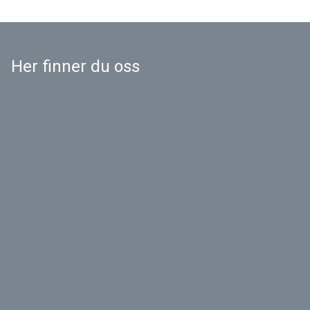
Her finner du oss