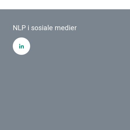
NLP i sosiale medier